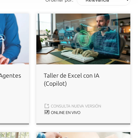
 Agentes
Taller de Excel con IA
(Copilot)
CONSULTA NUEVA VERSIÓN
ONLINE EN VIVO