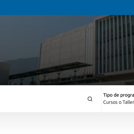
Tipo de progr
Cursos o Talle