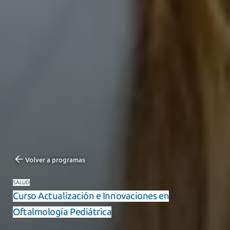
Volver a programas
SALUD
Curso Actualización e Innovaciones en
Oftalmología Pediátrica