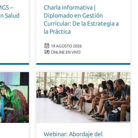
MGS –
Charla Informativa |
en Salud
Diplomado en Gestión
Curricular: De la Estrategia a
la Práctica
19 AGOSTO 2026
ONLINE EN VIVO
Webinar: Abordaje del