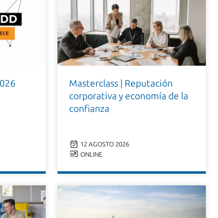
2026
Masterclass | Reputación
corporativa y economía de la
confianza
12 AGOSTO 2026
ONLINE