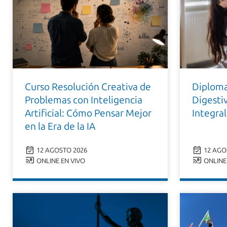
Curso Resolución Creativa de
Diplom
Problemas con Inteligencia
Digesti
Artificial: Cómo Pensar Mejor
Integral
en la Era de la IA
12 AGOSTO 2026
12 AGO
ONLINE EN VIVO
ONLINE