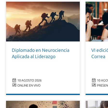
Diplomado en Neurociencia
VI edic
Aplicada al Liderazgo
Correa
10 AGOSTO 2026
10 AGO
ONLINE EN VIVO
PRESEN