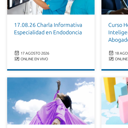
17.08.26 Charla Informativa
Curso H
Especialidad en Endodoncia
Intelige
Abogad
17 AGOSTO 2026
18 AGO
ONLINE EN VIVO
ONLINE 