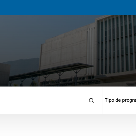
Tipo de progr