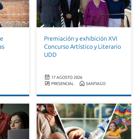
de
Premiación y exhibición XVI
as
Concurso Artístico y Literario
UDD
17 AGOSTO 2026
PRESENCIAL
SANTIAGO