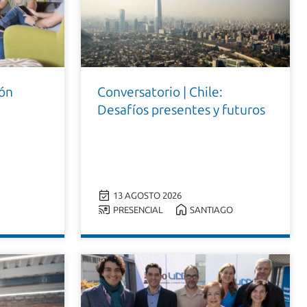
ión
Conversatorio | Chile:
Desafíos presentes y futuros
13 AGOSTO 2026
PRESENCIAL
SANTIAGO