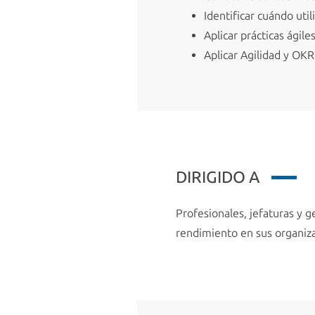
Identificar cuándo utili
Aplicar prácticas ágiles
Aplicar Agilidad y OK
DIRIGIDO A
Profesionales, jefaturas y 
rendimiento en sus organiz