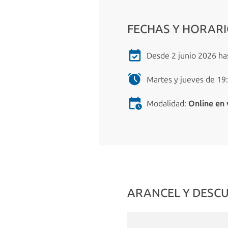
FECHAS Y HORAR
Desde 2 junio 2026 has
Martes y jueves de 19:
Modalidad:
Online en 
ARANCEL Y DESC