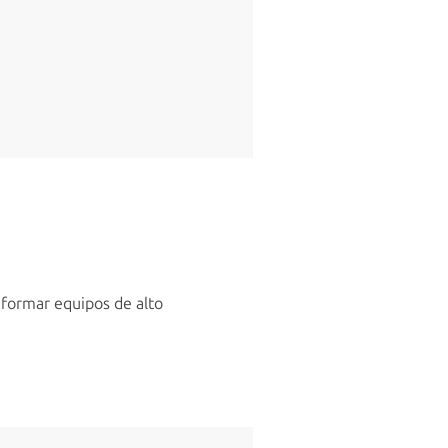
 formar equipos de alto