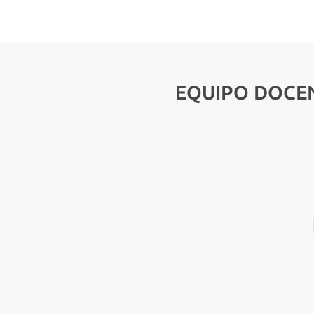
EQUIPO DOCE