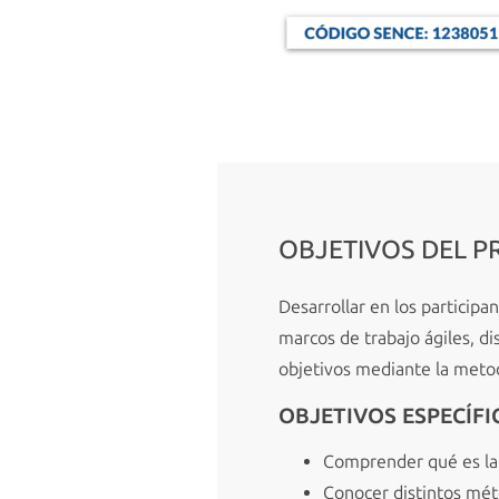
OBJETIVOS DEL 
Desarrollar en los participa
marcos de trabajo ágiles, di
objetivos mediante la meto
OBJETIVOS ESPECÍFI
Comprender qué es la 
Conocer distintos méto