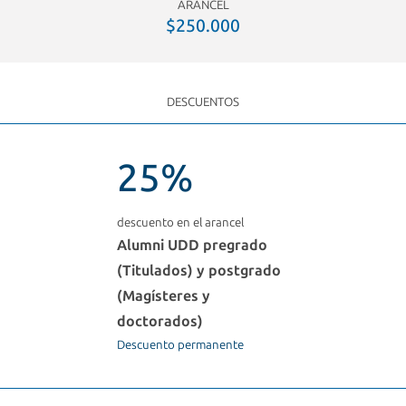
ARANCEL
$250.000
DESCUENTOS
25%
descuento en el arancel
Alumni UDD pregrado
(Titulados) y postgrado
(Magísteres y
doctorados)
Descuento permanente