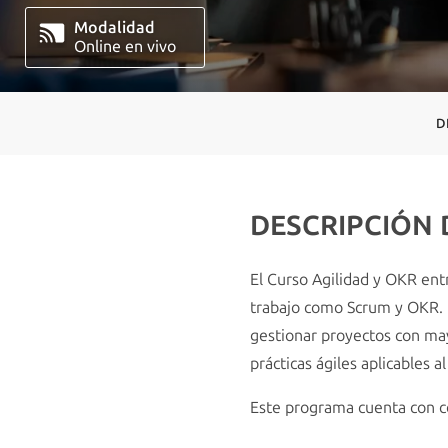
Modalidad
Online en vivo
D
DESCRIPCIÓN
El Curso Agilidad y OKR ent
trabajo como Scrum y OKR. E
gestionar proyectos con mayo
prácticas ágiles aplicables al
Este programa cuenta con c