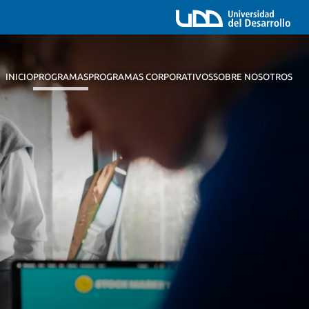
INICIO
PROGRAMAS
PROGRAMAS CORPORATIVOS
SOBRE NOSOTROS