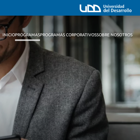
INICIO
PROGRAMAS
PROGRAMAS CORPORATIVOS
SOBRE NOSOTROS