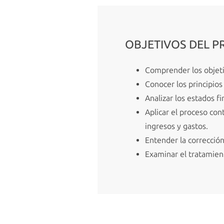
OBJETIVOS DEL 
Comprender los objetiv
Conocer los principios
Analizar los estados fi
Aplicar el proceso cont
ingresos y gastos.
Entender la corrección
Examinar el tratamient