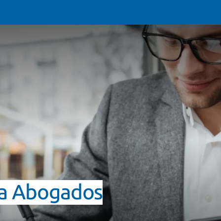
ra Abogados