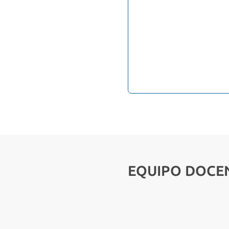
EQUIPO DOCE