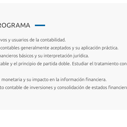
PROGRAMA
os y usuarios de la contabilidad.
 contables generalmente aceptados y su aplicación práctica.
nancieros básicos y su interpretación jurídica.
able y el principio de partida doble.
Estudiar el tratamiento cont
 monetaria y su impacto en la información financiera.
o contable de inversiones y consolidación de estados financier