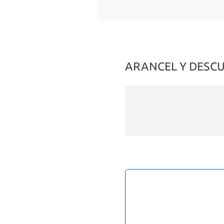
ARANCEL Y DESC