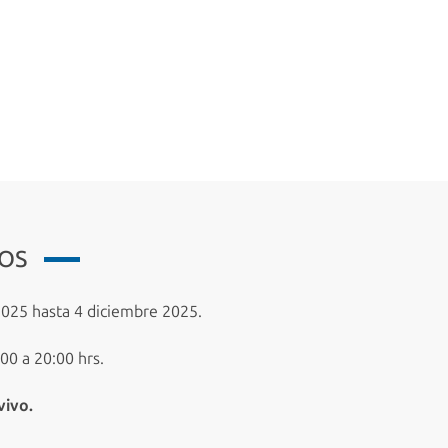
IOS
25 hasta 4 diciembre 2025.
00 a 20:00 hrs.
vivo.