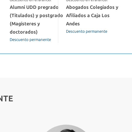
Alumni UDD pregrado
Abogados Colegiados y
(Titulados) y postgrado
Afiliados a Caja Los
(Magísteres y
Andes
doctorados)
Descuento permanente
Descuento permanente
NTE