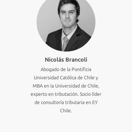
Nicolás Brancoli
Abogado de la Pontificia
Universidad Católica de Chile y
MBA en la Universidad de Chile,
experto en tributación. Socio líder
de consultoría tributaria en EY
Chile.