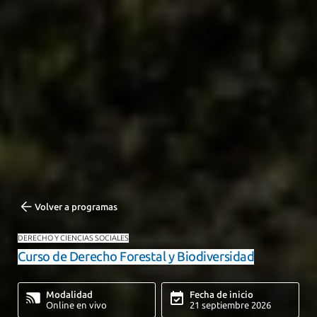
Volver a programas
DERECHO Y CIENCIAS SOCIALES
Curso de Derecho Forestal y Biodiversidad
Modalidad
Fecha de inicio
Online en vivo
21 septiembre 2026