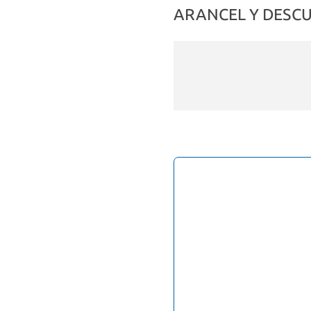
ARANCEL Y DESC