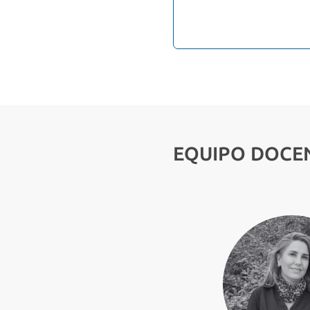
EQUIPO DOCE