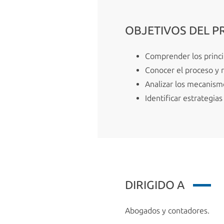
OBJETIVOS DEL 
Comprender los princi
Conocer el proceso y r
Analizar los mecanism
Identificar estrategias
DIRIGIDO A
Abogados y contadores.