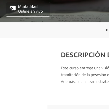
Modalidad
Online en vivo
D
DESCRIPCIÓN
Este curso entrega una visió
tramitación de la posesión e
Además, se analizan estrategi