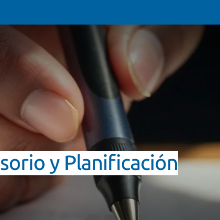
orio y Planificación