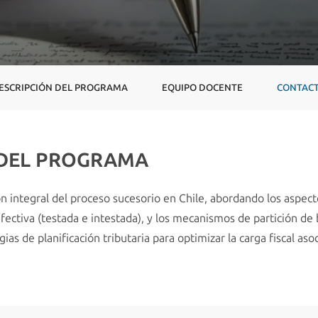
ESCRIPCIÓN DEL PROGRAMA
EQUIPO DOCENTE
CONTAC
 DEL PROGRAMA
n integral del proceso sucesorio en Chile, abordando los aspecto
fectiva (testada e intestada), y los mecanismos de partición de
as de planificación tributaria para optimizar la carga fiscal asoc