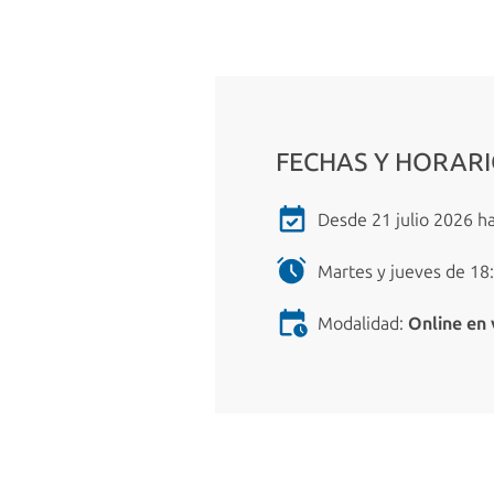
FECHAS Y HORAR
Desde 21 julio 2026 ha
Martes y jueves de 18:
Modalidad:
Online en 