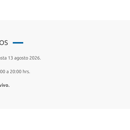
IOS
sta 13 agosto 2026.
00 a 20:00 hrs.
vivo.