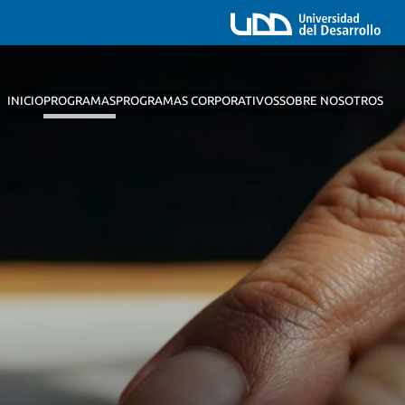
INICIO
PROGRAMAS
PROGRAMAS CORPORATIVOS
SOBRE NOSOTROS