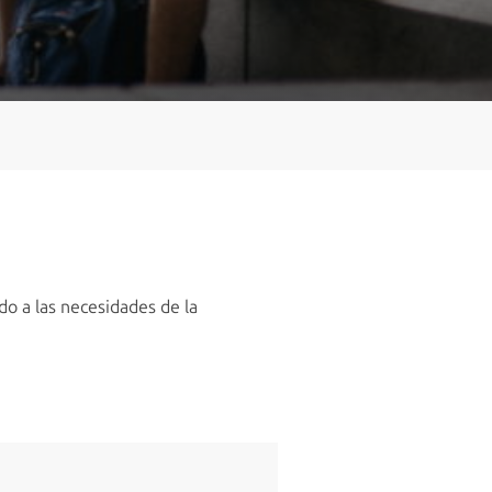
o a las necesidades de la