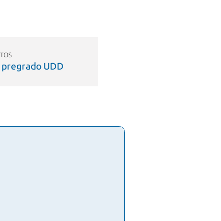
TOS
 pregrado UDD