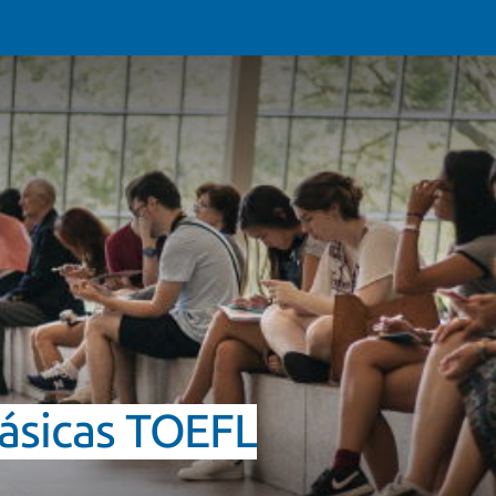
Básicas TOEFL