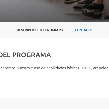
DESCRIPCIÓN DEL PROGRAMA
CONTACTO
 DEL PROGRAMA
eremos nuestro curso de habilidades básicas TOEFL, atendiend