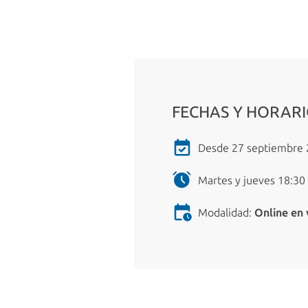
FECHAS Y HORAR
Desde 27 septiembre 2
Martes y jueves 18:30 
Modalidad:
Online en 