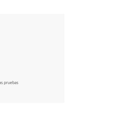
las pruebas