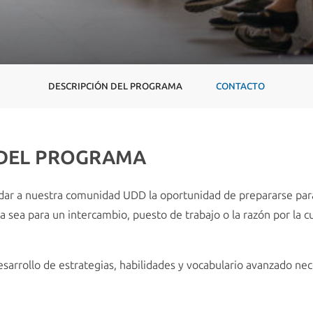
DESCRIPCIÓN DEL PROGRAMA
CONTACTO
 DEL PROGRAMA
indar a nuestra comunidad UDD la oportunidad de prepararse pa
 ya sea para un intercambio, puesto de trabajo o la razón por la c
esarrollo de estrategias, habilidades y vocabulario avanzado ne