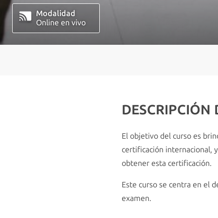
Modalidad
Online en vivo
DESCRIPCIÓN
El objetivo del curso es br
certificación internacional,
obtener esta certificación.
Este curso se centra en el d
examen.