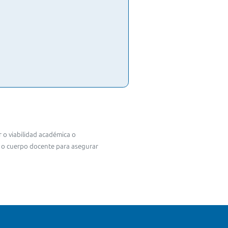
 o viabilidad académica o
s o cuerpo docente para asegurar