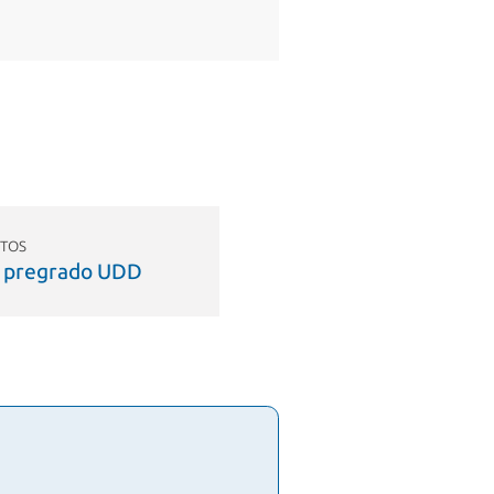
TOS
 pregrado UDD