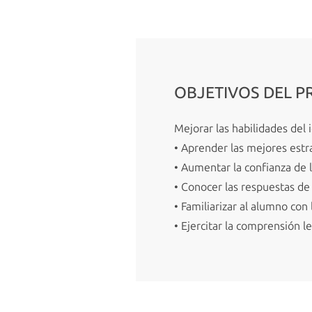
OBJETIVOS DEL 
Mejorar las habilidades del 
• Aprender las mejores estr
• Aumentar la confianza de 
• Conocer las respuestas de 
• Familiarizar al alumno co
• Ejercitar la comprensión le