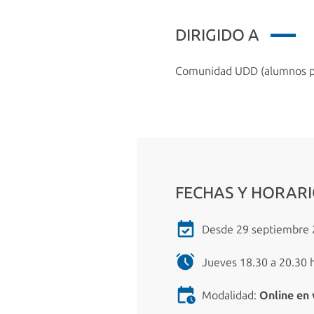
DIRIGIDO A
Comunidad UDD (alumnos pre
FECHAS Y HORAR
Desde 29 septiembre 2
Jueves 18.30 a 20.30 
Modalidad:
Online en 