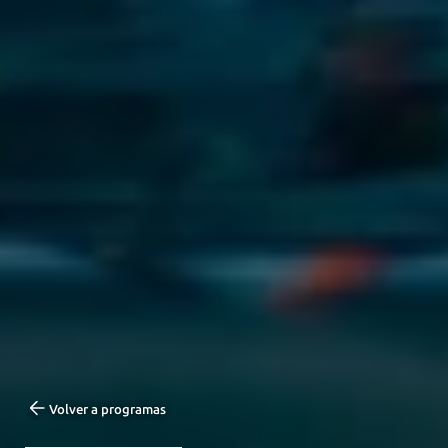
Volver a programas