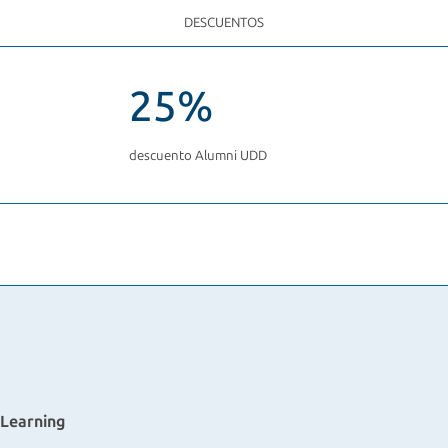
DESCUENTOS
25%
descuento Alumni UDD
 Learning