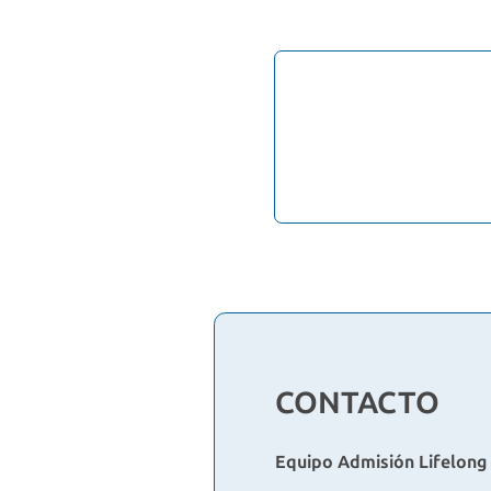
CONTACTO
Equipo Admisión Lifelong