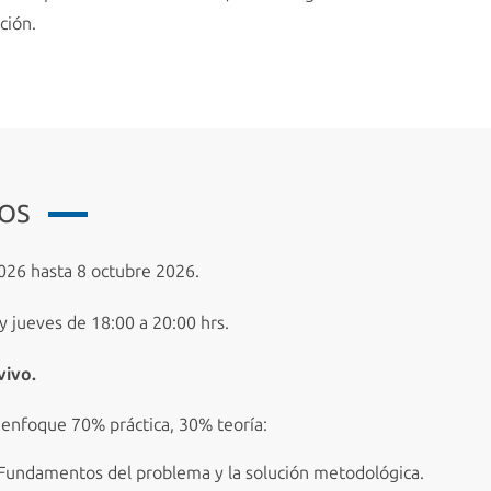
ción.
IOS
26 hasta 8 octubre 2026.
y jueves de 18:00 a 20:00 hrs.
vivo.
 enfoque 70% práctica, 30% teoría:
Fundamentos del problema y la solución metodológica.