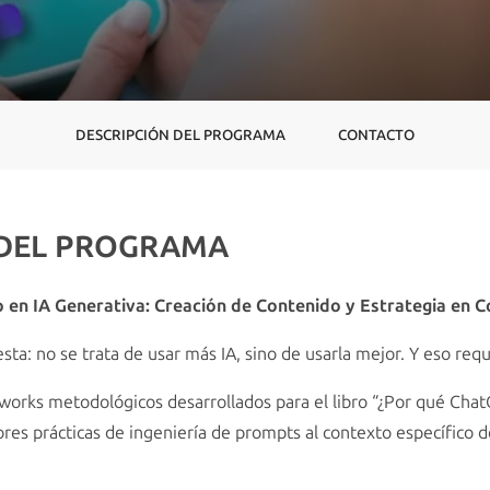
DESCRIPCIÓN DEL PROGRAMA
CONTACTO
 DEL PROGRAMA
en IA Generativa: Creación de Contenido y Estrategia en 
sta: no se trata de usar más IA, sino de usarla mejor. Y eso req
eworks metodológicos desarrollados para el libro “¿Por qué Cha
res prácticas de ingeniería de prompts al contexto específico 