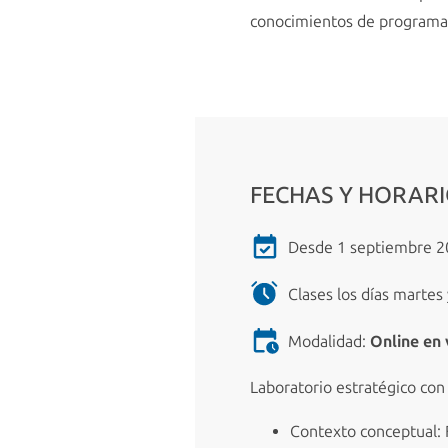
conocimientos de programa
FECHAS Y HORAR
Desde 1 septiembre 20
Clases los días martes 
Modalidad:
Online en 
Laboratorio estratégico con
Contexto conceptual: 