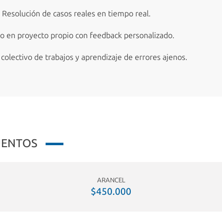
 Resolución de casos reales en tiempo real.
jo en proyecto propio con feedback personalizado.
s colectivo de trabajos y aprendizaje de errores ajenos.
UENTOS
ARANCEL
$450.000