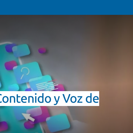
Contenido y Voz de