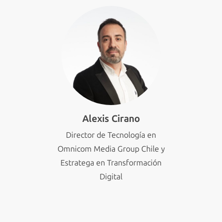
Alexis Cirano
Director de Tecnología en
Omnicom Media Group Chile y
Estratega en Transformación
Digital