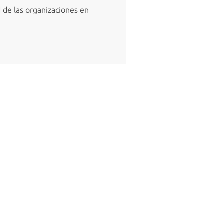
d de las organizaciones en