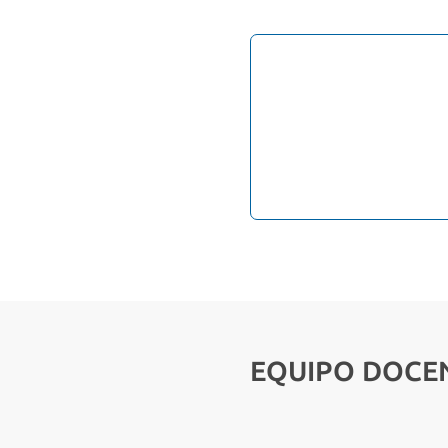
EQUIPO DOCE