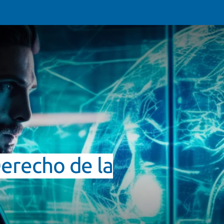
Derecho de la