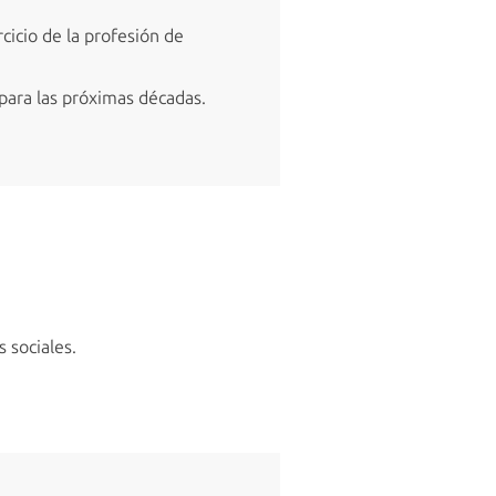
cicio de la profesión de
 para las próximas décadas.
 sociales.