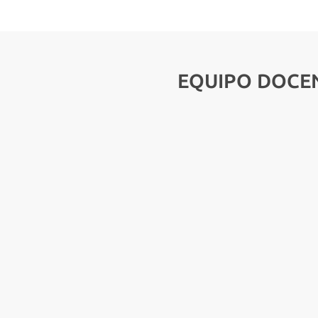
EQUIPO DOCE