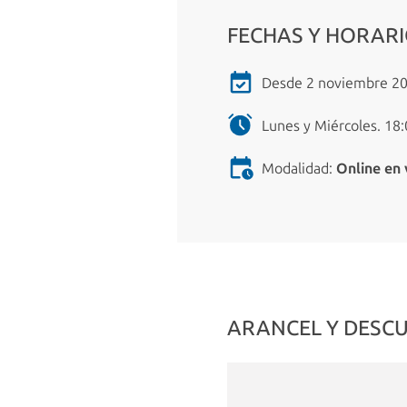
FECHAS Y HORAR
Desde 2 noviembre 20
Lunes y Miércoles. 18:
Modalidad:
Online en 
ARANCEL Y DESC