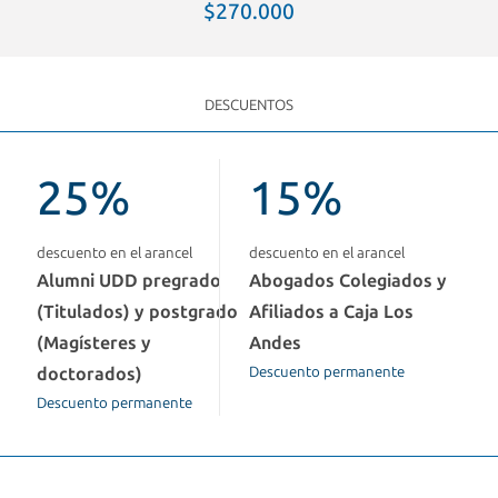
$270.000
DESCUENTOS
25%
15%
descuento en el arancel
descuento en el arancel
Alumni UDD pregrado
Abogados Colegiados y
(Titulados) y postgrado
Afiliados a Caja Los
(Magísteres y
Andes
doctorados)
Descuento permanente
Descuento permanente