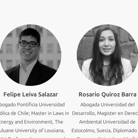
Felipe Leiva Salazar
Rosario Quiroz Barra
bogado Pontificia Universidad
Abogada Universidad del
ólica de Chile; Master in Laws in
Desarrollo, Magister en Dere
Energy and Environment, The
Ambiental Universidad de
uluane University of Lousiana,
Estocolmo, Suecia, Diplomado