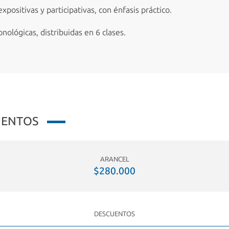
xpositivas y participativas, con énfasis práctico.
nológicas, distribuidas en 6 clases.
UENTOS
ARANCEL
$280.000
DESCUENTOS