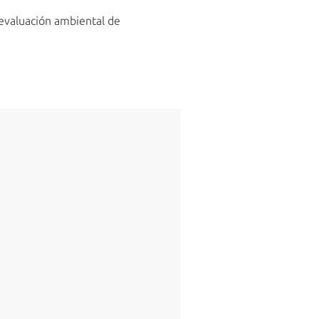
 evaluación ambiental de