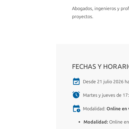
Abogados, ingenieros y profe
proyectos.
FECHAS Y HORAR
Desde 21 julio 2026 ha
Martes y jueves de 17:
Modalidad:
Online en 
Modalidad:
Online en 