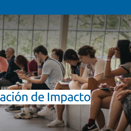
uación de Impacto