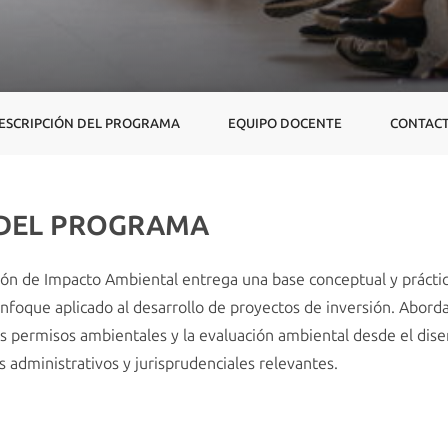
ESCRIPCIÓN DEL PROGRAMA
EQUIPO DOCENTE
CONTAC
 DEL PROGRAMA
ión de Impacto Ambiental entrega una base conceptual y práct
enfoque aplicado al desarrollo de proyectos de inversión. Abord
s permisos ambientales y la evaluación ambiental desde el diseñ
s administrativos y jurisprudenciales relevantes.