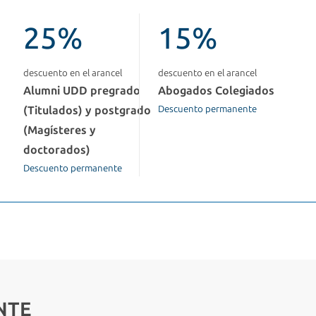
25%
15%
descuento en el arancel
descuento en el arancel
Alumni UDD pregrado
Abogados Colegiados
(Titulados) y postgrado
Descuento permanente
(Magísteres y
doctorados)
Descuento permanente
NTE