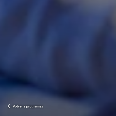
Volver a programas