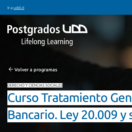
Ir a
udd.cl
Volver a programas
DERECHO Y CIENCIAS SOCIALES
Curso Tratamiento Gen
Bancario. Ley 20.009 y