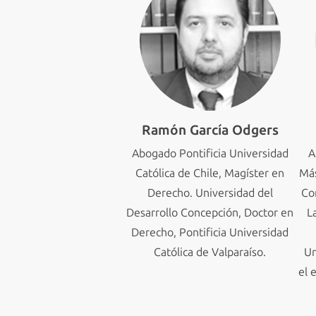
Ramón García Odgers
Abogado Pontificia Universidad
A
Católica de Chile, Magíster en
Más
Derecho. Universidad del
Co
Desarrollo Concepción, Doctor en
L
Derecho, Pontificia Universidad
Católica de Valparaíso.
Un
el 