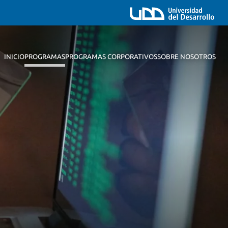
INICIO
PROGRAMAS
PROGRAMAS CORPORATIVOS
SOBRE NOSOTROS