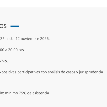
IOS
26 hasta 12 noviembre 2026.
00 a 20:00 hrs.
vivo.
positivas-participativas con análisis de casos y jurisprudencia
ón: mínimo 75% de asistencia