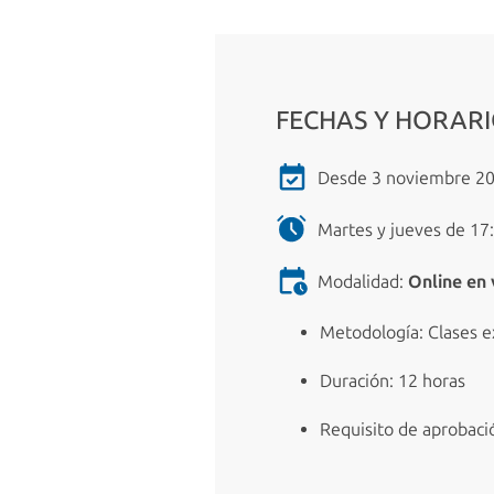
FECHAS Y HORAR
Desde 3 noviembre 20
Martes y jueves de 17:
Modalidad:
Online en 
Metodología: Clases ex
Duración: 12 horas
Requisito de aprobaci