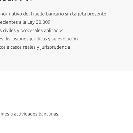
ormativo del fraude bancario sin tarjeta presente
recientes a la Ley 20.009
 civiles y procesales aplicados
s discusiones jurídicas y su evolución
icos a casos reales y jurisprudencia
ines a actividades bancarias.