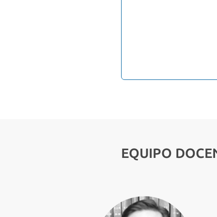
EQUIPO DOCE