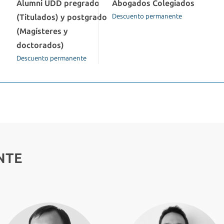
Alumni UDD pregrado
Abogados Colegiados
(Titulados) y postgrado
Descuento permanente
(Magísteres y
doctorados)
Descuento permanente
NTE