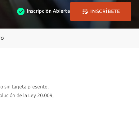
Inscripción Abierta
INSCRÍBETE
TO
o sin tarjeta presente,
olución de la Ley 20.009,