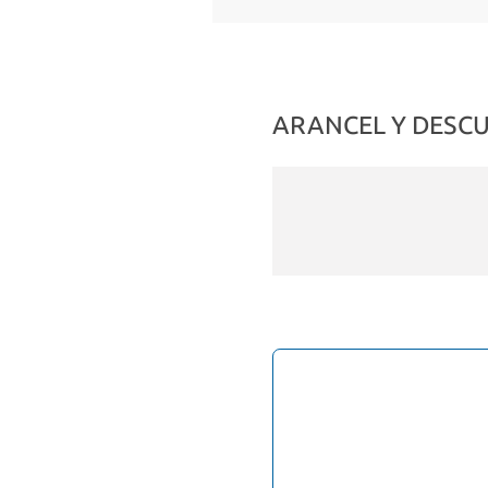
ARANCEL Y DESC