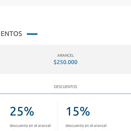
UENTOS
ARANCEL
$250.000
DESCUENTOS
25%
15%
descuento en el arancel
descuento en el arancel