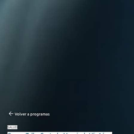
Volver a programas
SALUD