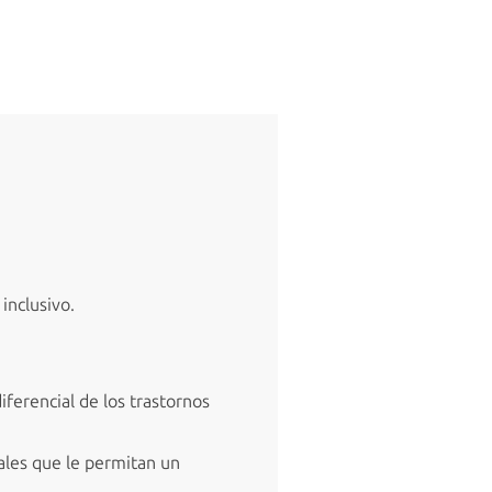
inclusivo.
iferencial de los trastornos
ales que le permitan un