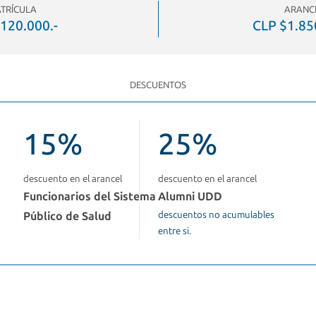
TRÍCULA
ARANC
120.000.-
CLP $1.85
DESCUENTOS
15%
25%
descuento en el arancel
descuento en el arancel
Funcionarios del Sistema
Alumni UDD
Público de Salud
descuentos no acumulables
entre si.