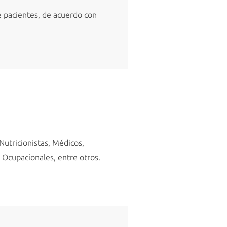
de pacientes, de acuerdo con
Nutricionistas, Médicos,
 Ocupacionales, entre otros.