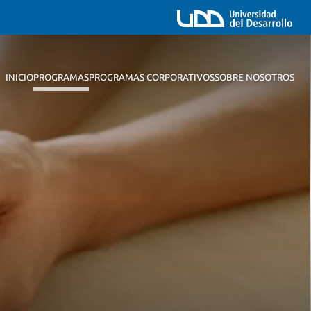
INICIO
PROGRAMAS
PROGRAMAS CORPORATIVOS
SOBRE NOSOTROS