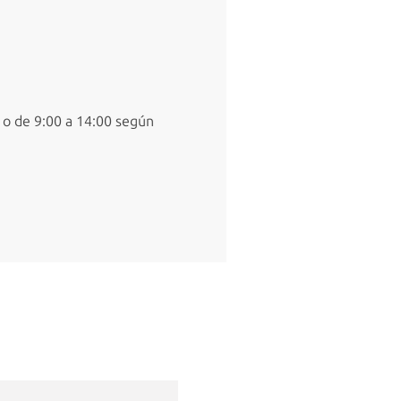
. o de 9:00 a 14:00 según