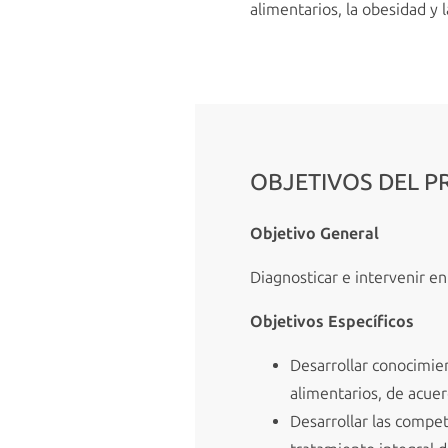
alimentarios, la obesidad y la
OBJETIVOS DEL 
Objetivo General
Diagnosticar e intervenir e
Objetivos Específicos
Desarrollar conocimien
alimentarios, de acuerd
Desarrollar las compet