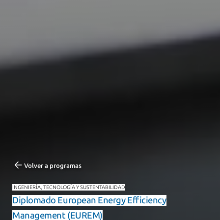
Volver a programas
INGENIERÍA, TECNOLOGÍA Y SUSTENTABILIDAD
Diplomado European Energy Efficiency
Management (EUREM)