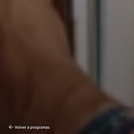
Volver a programas