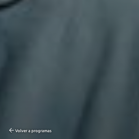
Volver a programas