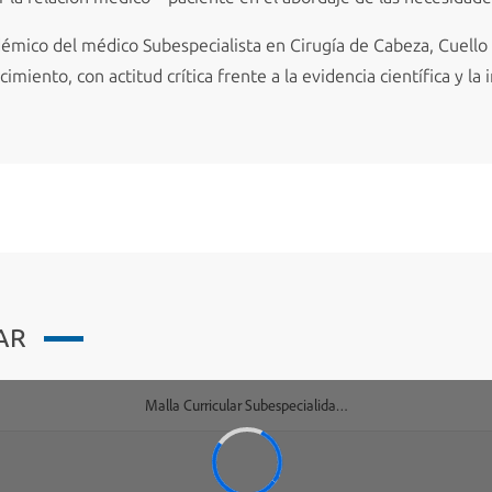
émico del médico Subespecialista en Cirugía de Cabeza, Cuello
miento, con actitud crítica frente a la evidencia científica y la 
AR