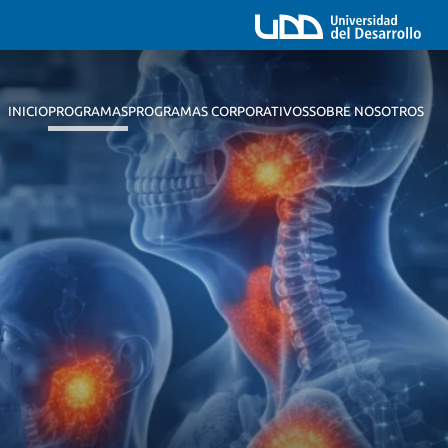
INICIO
PROGRAMAS
PROGRAMAS CORPORATIVOS
SOBRE NOSOTROS