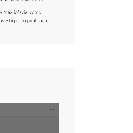
 y Maxilofacial como
investigación publicada.