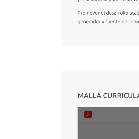
Promover el desarrollo acad
generador y fuente de conoci
MALLA CURRICUL